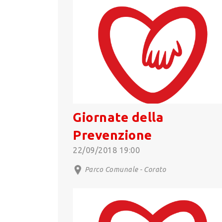
Giornate della
Prevenzione
22/09/2018 19:00
Parco Comunale - Corato