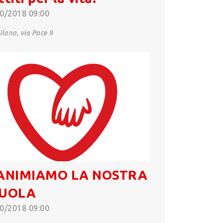
0/2018 09:00
lano, via Pace 9
ANIMIAMO LA NOSTRA
CUOLA
0/2018 09:00