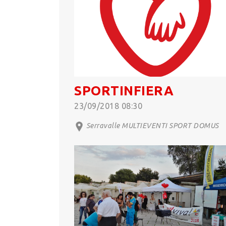
SPORTINFIERA
23/09/2018 08:30
Serravalle MULTIEVENTI SPORT DOMUS