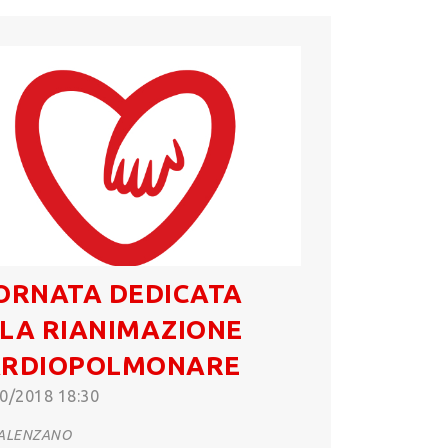
ORNATA DEDICATA
LA RIANIMAZIONE
ARDIOPOLMONARE
0/2018 18:30
ALENZANO