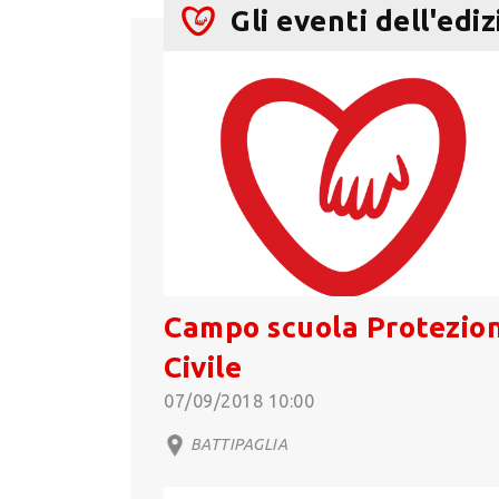
Gli eventi dell'edi
Campo scuola Protezio
Civile
07/09/2018 10:00
BATTIPAGLIA