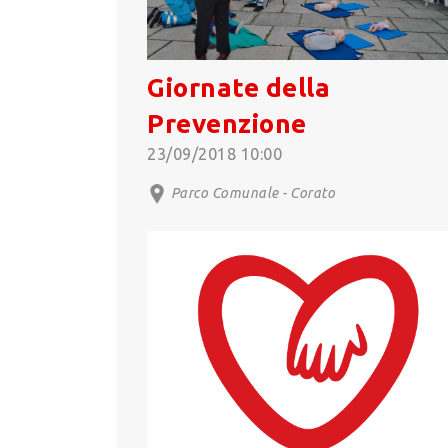
Giornate della
Prevenzione
23/09/2018 10:00
Parco Comunale - Corato