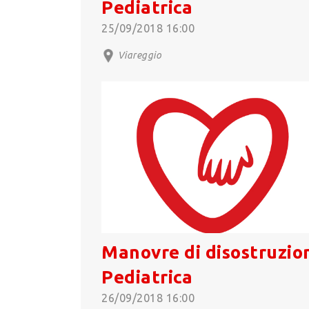
Pediatrica
25/09/2018 16:00
Viareggio
Manovre di disostruzio
Pediatrica
26/09/2018 16:00