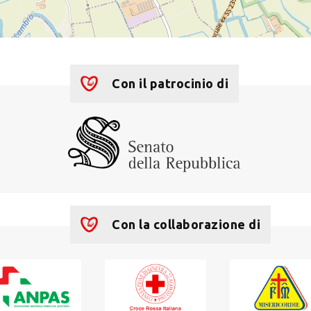
Con il patrocinio di
Con la collaborazione di