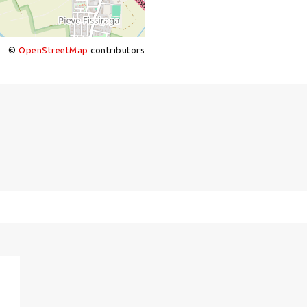
©
OpenStreetMap
contributors