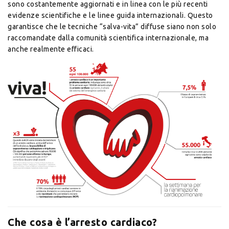
sono costantemente aggiornati e in linea con le più recenti
evidenze scientifiche e le linee guida internazionali. Questo
garantisce che le tecniche “salva-vita” diffuse siano non solo
raccomandate dalla comunità scientifica internazionale, ma
anche realmente efficaci.
Che cosa è l’arresto cardiaco?