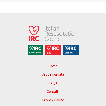
Home
Area riservata
FAQs
Contatti
Privacy Policy