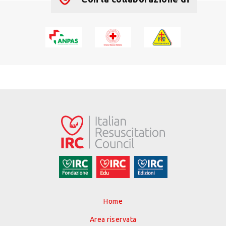
Home
Area riservata