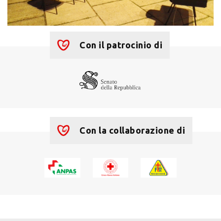
Con il patrocinio di
Con la collaborazione di