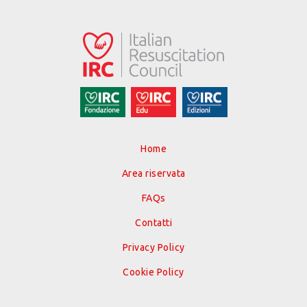
Home
Area riservata
FAQs
Contatti
Privacy Policy
Cookie Policy