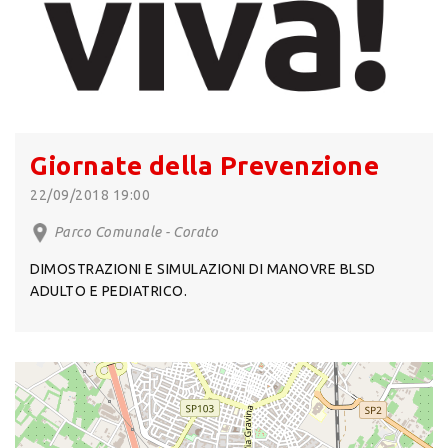
Giornate della Prevenzione
22/09/2018 19:00
Parco Comunale - Corato
DIMOSTRAZIONI E SIMULAZIONI DI MANOVRE BLSD
ADULTO E PEDIATRICO.