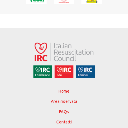
Home
Area riservata
FAQs
Contatti