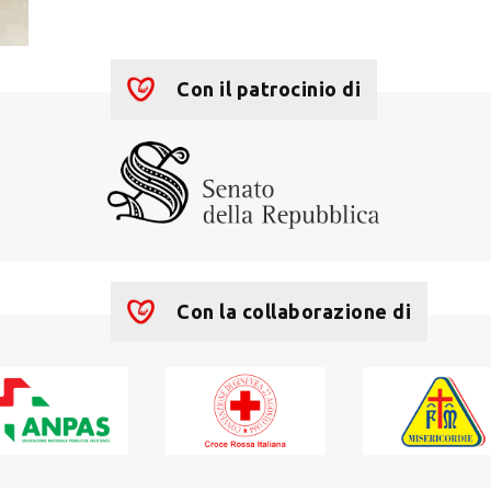
Con il patrocinio di
Con la collaborazione di