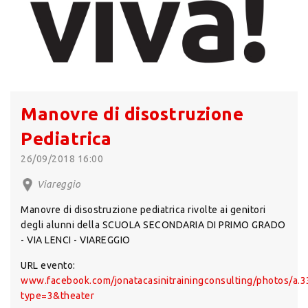
Manovre di disostruzione
Pediatrica
26/09/2018 16:00
Viareggio
Manovre di disostruzione pediatrica rivolte ai genitori
degli alunni della SCUOLA SECONDARIA DI PRIMO GRADO
- VIA LENCI - VIAREGGIO
URL evento:
www.facebook.com/jonatacasinitrainingconsulting/photos/
type=3&theater