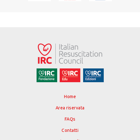
Home
Area riservata
FAQs
Contatti