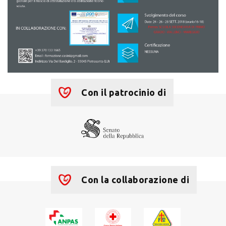
Con il patrocinio di
Con la collaborazione di