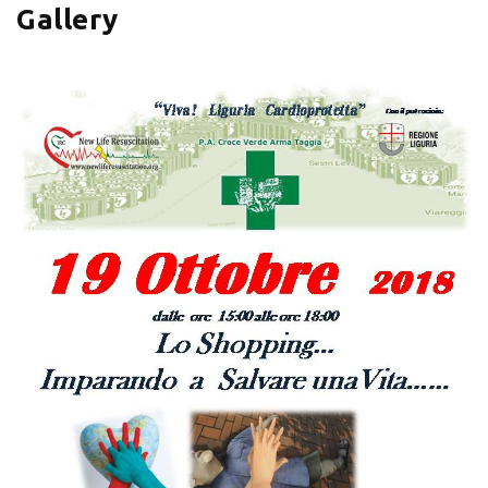
Gallery