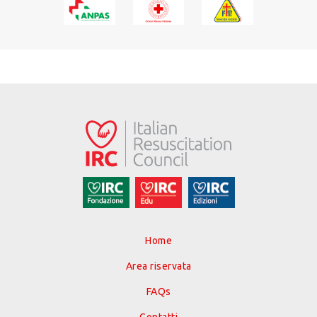
Home
Area riservata
FAQs