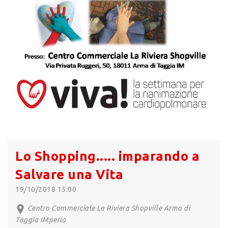
Lo Shopping..... imparando a
Salvare una Vita
19/10/2018 15:00
Centro Commerciale La Riviera Shopville Arma di
Taggia IMperia