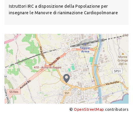
Istruttori IRC a disposizione della Popolazione per
insegnare le Manovre di rianimazione Cardiopolmonare
©
OpenStreetMap
contributors
+
−