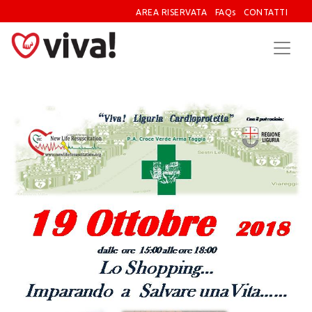
AREA RISERVATA
FAQs
CONTATTI