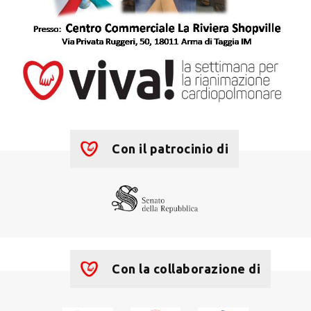
Con il patrocinio di
Con la collaborazione di