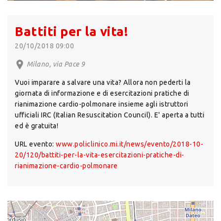
Battiti per la vita!
20/10/2018 09:00
Milano, via Pace 9
Vuoi imparare a salvare una vita? Allora non pederti la
giornata di informazione e di esercitazioni pratiche di
rianimazione cardio-polmonare insieme agli istruttori
ufficiali IRC (Italian Resuscitation Council). E' aperta a tutti
ed è gratuita!
URL evento:
www.policlinico.mi.it/news/evento/2018-10-
20/120/battiti-per-la-vita-esercitazioni-pratiche-di-
rianimazione-cardio-polmonare