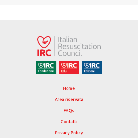
Home
Area riservata
FAQs
Contatti
Privacy Policy