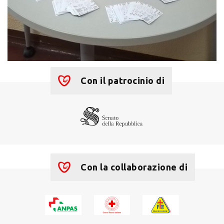
Con il patrocinio di
Con la collaborazione di