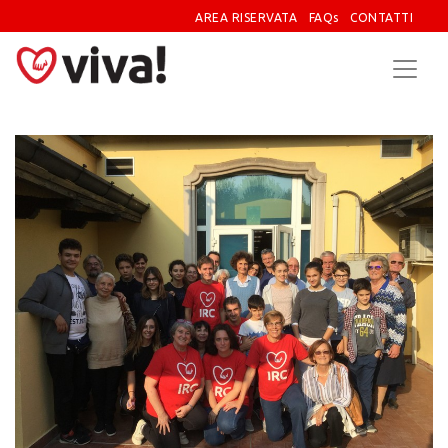
AREA RISERVATA
FAQs
CONTATTI