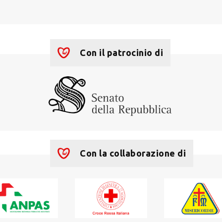
Con il patrocinio di
Con la collaborazione di