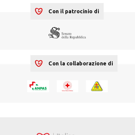
Con il patrocinio di
Con la collaborazione di