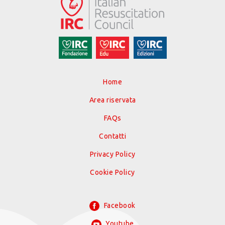
Home
Area riservata
FAQs
Contatti
Privacy Policy
Cookie Policy
Facebook
Youtube