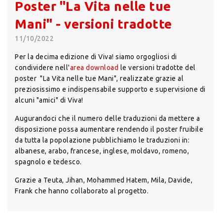
Poster "La Vita nelle tue
Mani" - versioni tradotte
11/10/2022
Per la decima edizione di Viva! siamo orgogliosi di
condividere nell'
area download
le versioni tradotte del
poster "La Vita nelle tue Mani", realizzate grazie al
preziosissimo e indispensabile supporto e supervisione di
alcuni "amici" di Viva!
Augurandoci che il numero delle traduzioni da mettere a
disposizione possa aumentare rendendo il poster fruibile
da tutta la popolazione pubblichiamo le traduzioni in:
albanese, arabo, francese, inglese, moldavo, romeno,
spagnolo e tedesco.
Grazie a Teuta, Jihan, Mohammed Hatem, Mila, Davide,
Frank che hanno collaborato al progetto.