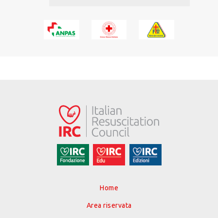
Home
Area riservata