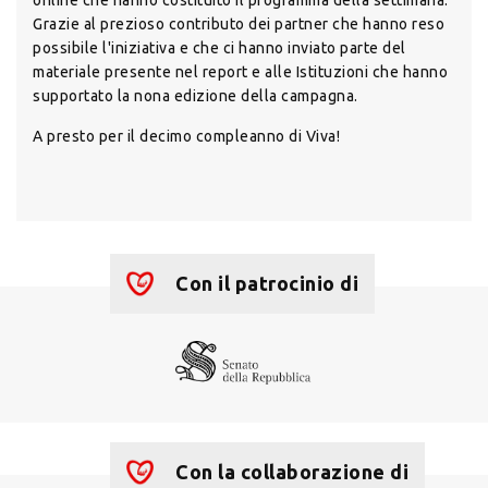
Grazie al prezioso contributo dei partner che hanno reso
possibile l'iniziativa e che ci hanno inviato parte del
materiale presente nel report e alle Istituzioni che hanno
supportato la nona edizione della campagna.
A presto per il decimo compleanno di Viva!
Con il patrocinio di
Con la collaborazione di