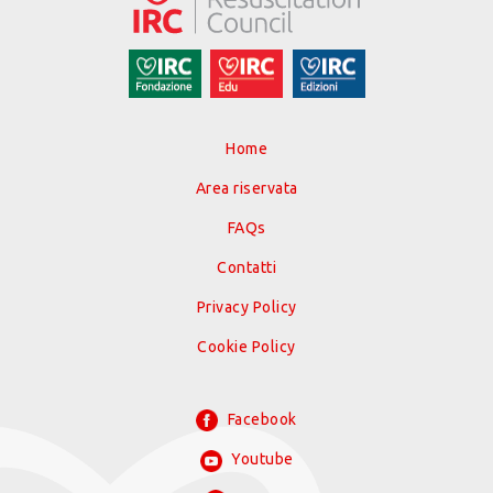
Home
Area riservata
FAQs
Contatti
Privacy Policy
Cookie Policy
Facebook
Youtube