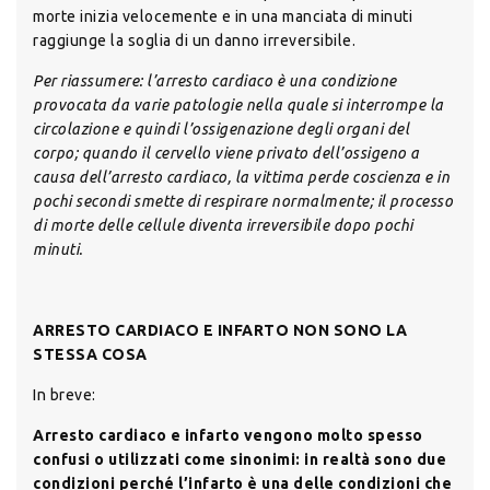
morte inizia velocemente e in una manciata di minuti
raggiunge la soglia di un danno irreversibile.
Per riassumere: l’arresto cardiaco è una condizione
provocata da varie patologie nella quale si interrompe la
circolazione e quindi l’ossigenazione degli organi del
corpo; quando il cervello viene privato dell’ossigeno a
causa dell’arresto cardiaco, la vittima perde coscienza e in
pochi secondi smette di respirare normalmente; il processo
di morte delle cellule diventa irreversibile dopo pochi
minuti.
ARRESTO CARDIACO E INFARTO NON SONO LA
STESSA COSA
In breve:
Arresto cardiaco e infarto vengono molto spesso
confusi o utilizzati come sinonimi: in realtà sono due
condizioni perché l’infarto è una delle condizioni che