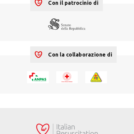
Con il patrocinio di
Con la collaborazione di