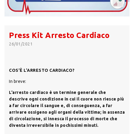
Press Kit Arresto Cardiaco
26/01/2021
COS’È L’ARRESTO CARDIACO?
In breve:
L’arresto cardiaco è un termine generale che
descrive ogni condizione in cui il cuore non riesce più
a far circolare il sangue e, di conseguenza, a far
arrivare ossigeno agli organi della vittima; in assenza
di circolazione, si innesca il processo di morte che
diventa irreversibile in pochissimi minuti.