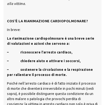
alla vittima.
COS’È LA RIANIMAZIONE CARDIOPOLMONARE?
In breve:
La rianimazione cardiopolmonare è una breve serie
di valutazioni e azioni che servono a:
– riconoscere l’arresto cardiaco,
– chiedere aiuto e attivare i soccorsi,
– sostenere la circolazione e la respirazione
per rallentare il processo di morte.
Poiché nell’arresto cardiaco è di fatto iniziato il processo
di morte che diventerà irreversibile in pochi minuti (vedi
sopra), è possibile distinguere questa condizione da un
altro malore o patologia che provochi perdita di
coscienza: la vittima in arresto cardiaco non solo è priva di