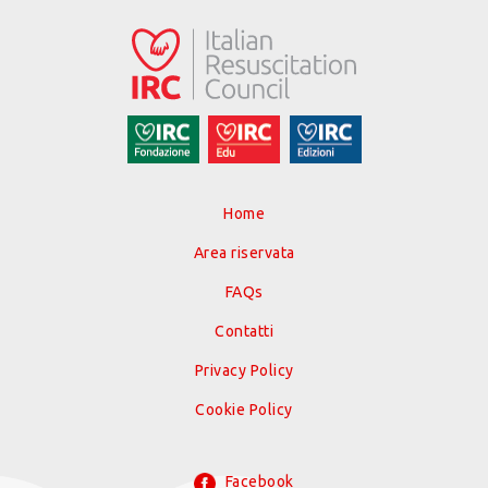
Home
Area riservata
FAQs
Contatti
Privacy Policy
Cookie Policy
Facebook