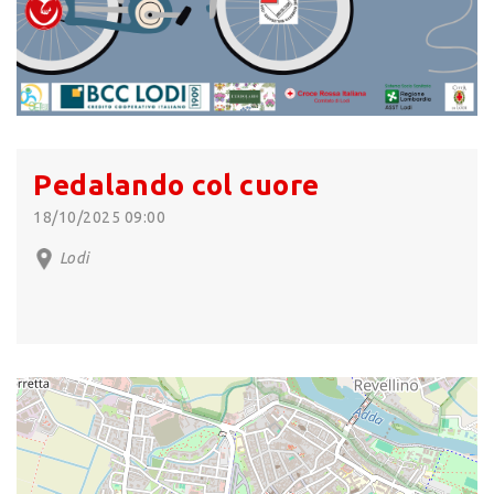
Pedalando col cuore
18/10/2025 09:00
Lodi