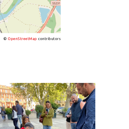
©
OpenStreetMap
contributors