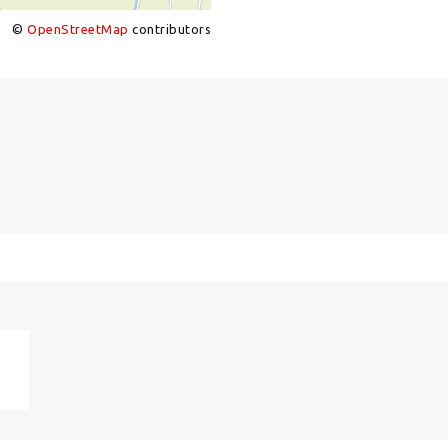
©
OpenStreetMap
contributors