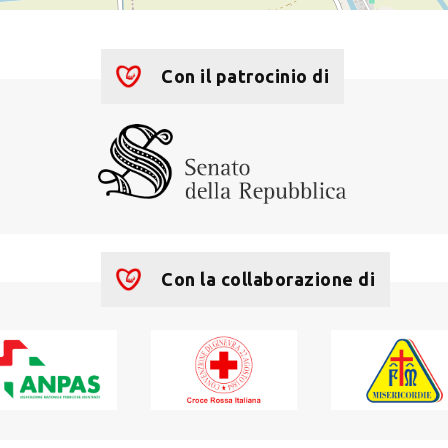
Con il patrocinio di
Con la collaborazione di