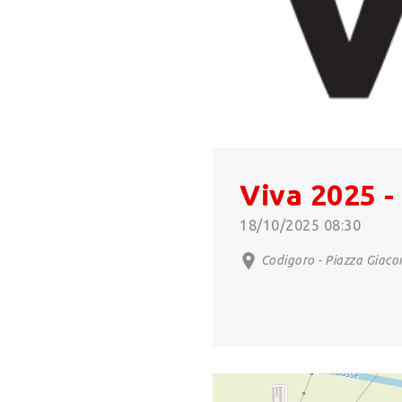
Viva 2025 -
18/10/2025 08:30
Codigoro - Piazza Giaco