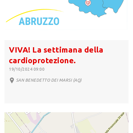
VIVA! La settimana della
cardioprotezione.
19/10/2024 09:00
SAN BENEDETTO DEI MARSI (AQ)