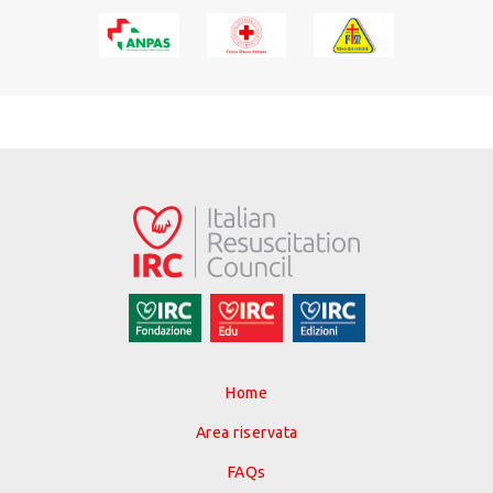
Home
Area riservata
FAQs