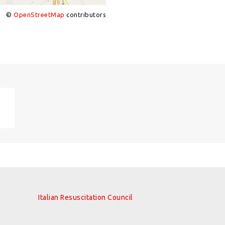
©
OpenStreetMap
contributors
Italian Resuscitation Council