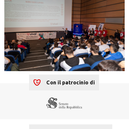
Con il patrocinio di