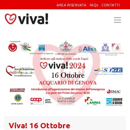
AREA RISERVATA
FAQs
CONTATTI
Viva! 16 Ottobre