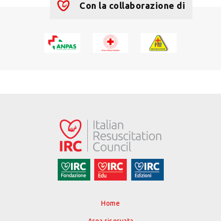
Con la collaborazione di
Home