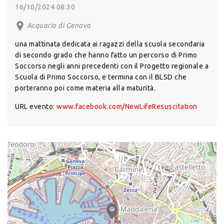
16/10/2024 08:30
Acquario di Genova
una mattinata dedicata ai ragazzi della scuola secondaria
di secondo grado che hanno fatto un percorso di Primo
Soccorso negli anni precedenti con il Progetto regionale a
Scuola di Primo Soccorso, e termina con il BLSD che
porteranno poi come materia alla maturità.
URL evento:
www.facebook.com/NewLifeResuscitation