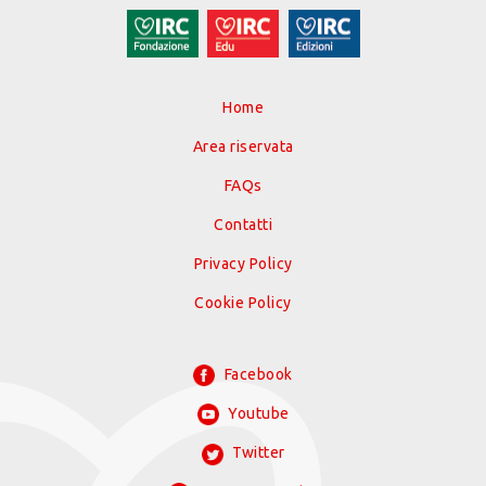
Home
Area riservata
FAQs
Contatti
Privacy Policy
Cookie Policy
Facebook
Youtube
Twitter