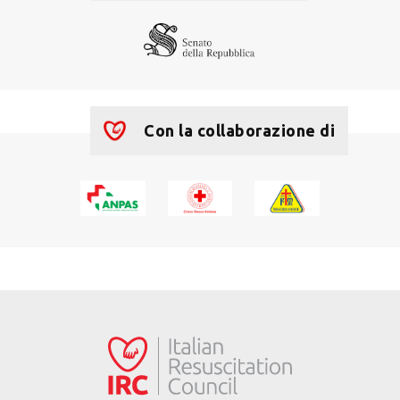
Con la collaborazione di