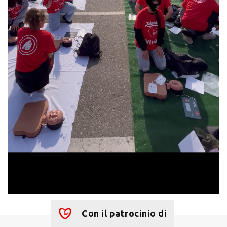
Con il patrocinio di