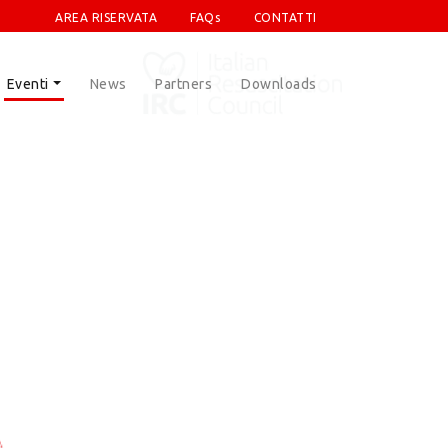
AREA RISERVATA
FAQs
CONTATTI
Eventi
News
Partners
Downloads