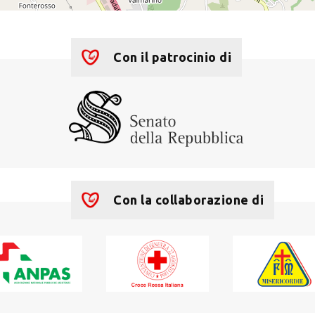
Con il patrocinio di
Con la collaborazione di