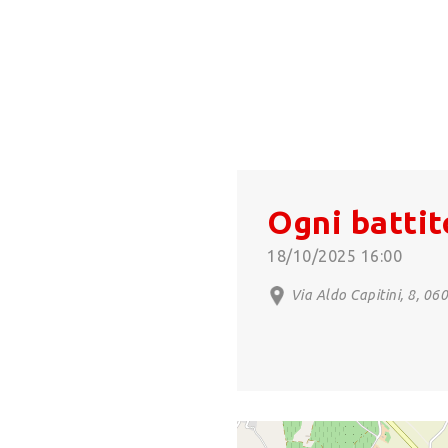
Ogni battit
18/10/2025 16:00
Via Aldo Capitini, 8, 06