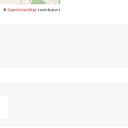
©
OpenStreetMap
contributors