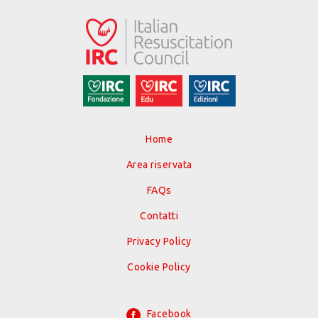
Home
Area riservata
FAQs
Contatti
Privacy Policy
Cookie Policy
Facebook