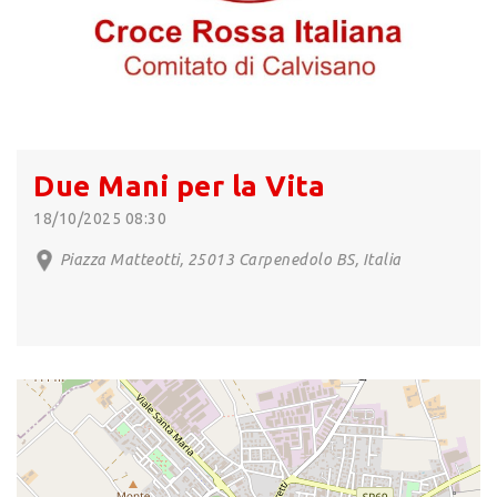
Due Mani per la Vita
18/10/2025 08:30
Piazza Matteotti, 25013 Carpenedolo BS, Italia