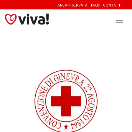
AREA RISERVATA
FAQs
CONTATTI