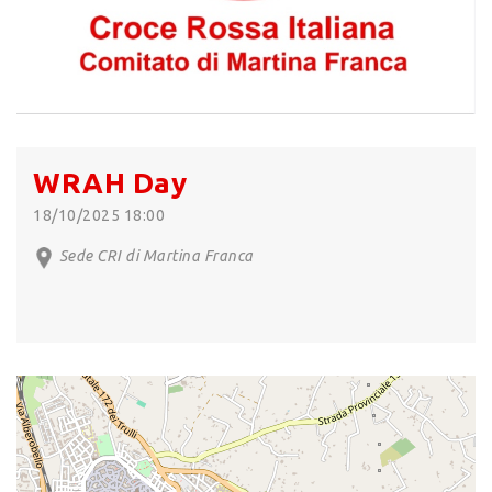
WRAH Day
18/10/2025 18:00
Sede CRI di Martina Franca