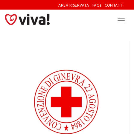
AREA RISERVATA
FAQs
CONTATTI