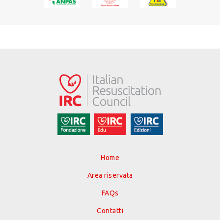
Home
Area riservata
FAQs
Contatti