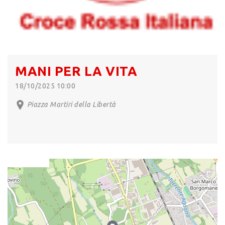
MANI PER LA VITA
18/10/2025 10:00
Piazza Martiri della Libertà