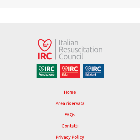
Home
Area riservata
FAQs
Contatti
Privacy Policy