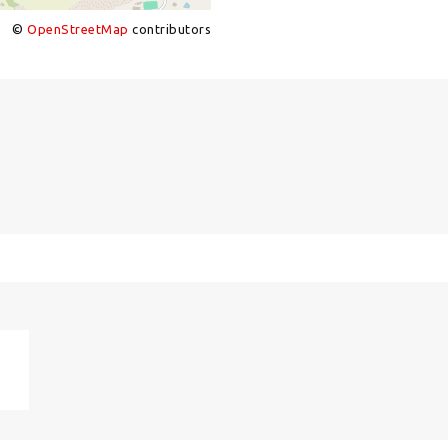
©
OpenStreetMap
contributors