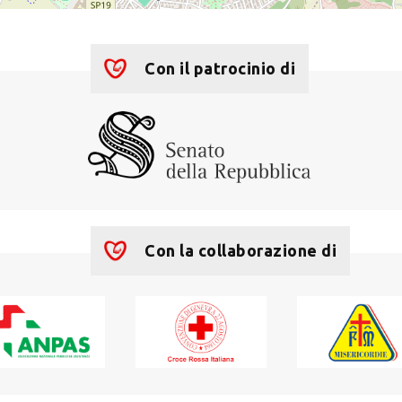
Con il patrocinio di
Con la collaborazione di