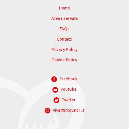
Home
Area riservata
FAQs
Contatti
Privacy Policy
Cookie Policy
Facebook
Youtube
Twitter
viva@ircouncil.it