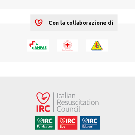
Con la collaborazione di