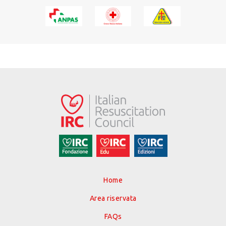
Home
Area riservata
FAQs