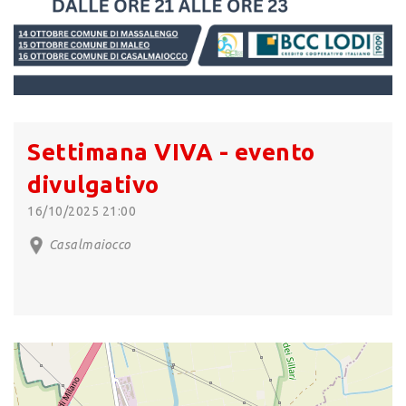
Settimana VIVA - evento
divulgativo
16/10/2025 21:00
Casalmaiocco