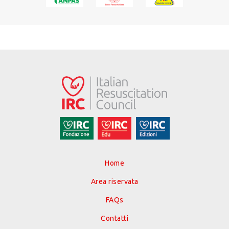
Home
Area riservata
FAQs
Contatti