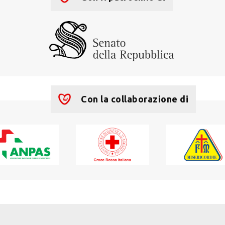
Con la collaborazione di