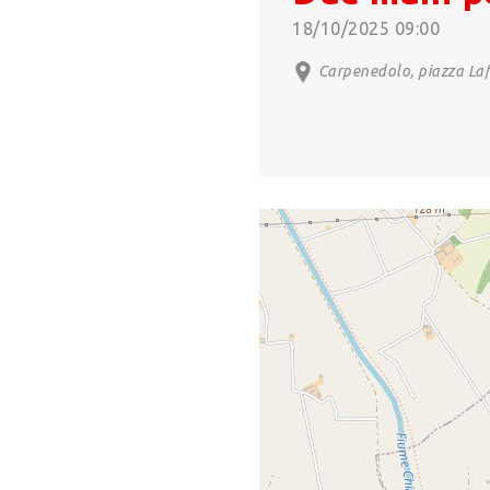
18/10/2025 09:00
Carpenedolo, piazza Laf