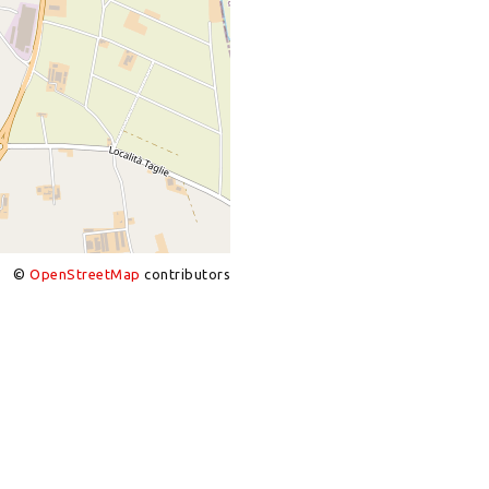
©
OpenStreetMap
contributors