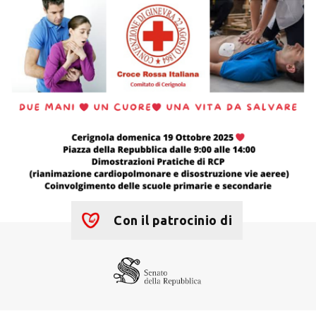
Con il patrocinio di