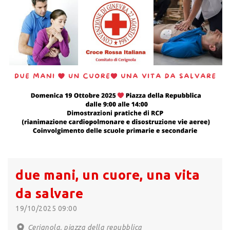
due mani, un cuore, una vita
da salvare
19/10/2025 09:00
Cerignola, piazza della repubblica