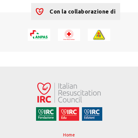
Con la collaborazione di
Home