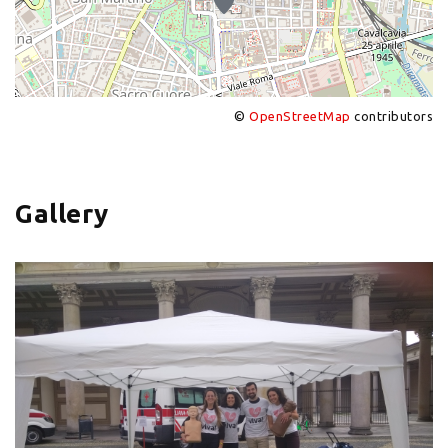
©
OpenStreetMap
contributors
+
−
Gallery