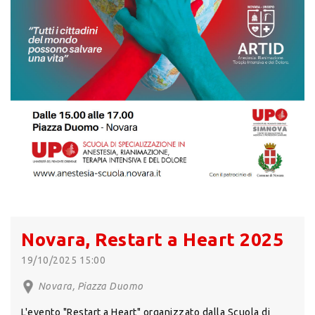
Novara, Restart a Heart 2025
19/10/2025 15:00
Novara, Piazza Duomo
L'evento "Restart a Heart" organizzato dalla Scuola di