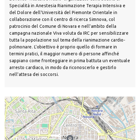
Specialità in Anestesia Rianimazione Terapia Intensiva e
del Dolore dell'Università del Piemonte Orientale in
collaborazione con il centro di ricerca Simnova, col
patrocinio del Comune di Novara e nell'ambito della
campagna nazionale Viva voluta da IRC per sensibilizzare
tutta la popolazione sul tema della rianimazione cardio-
polmonare. L'obiettivo è proprio quello di formare in
termini pratici, il maggior numero di persone affinché
sappiano come fronteggiare in prima battuta un eventuale
arresto cardiaco, in modo da riconoscerlo e gestirlo
nell'attesa dei soccorsi.