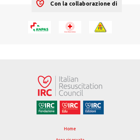
Con la collaborazione di
Home