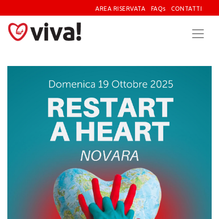
AREA RISERVATA
FAQs
CONTATTI