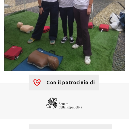
Con il patrocinio di