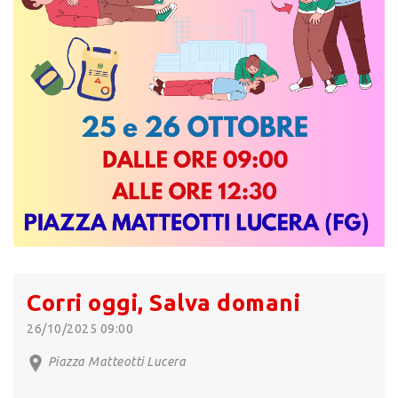
Corri oggi, Salva domani
26/10/2025 09:00
Piazza Matteotti Lucera