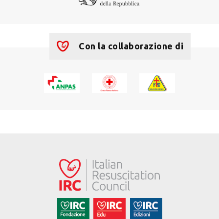
Con la collaborazione di