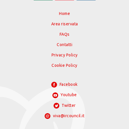
Home
Area riservata
FAQs
Contatti
Privacy Policy
Cookie Policy
Facebook
Youtube
Twitter
viva@ircouncil.it