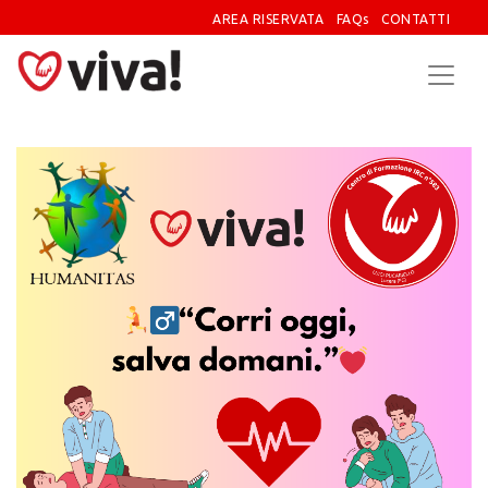
AREA RISERVATA
FAQs
CONTATTI