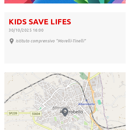
KIDS SAVE LIFES
30/10/2025 16:00
Istituto comprensivo "Morelli-Tinelli"