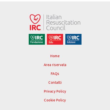
Home
Area riservata
FAQs
Contatti
Privacy Policy
Cookie Policy