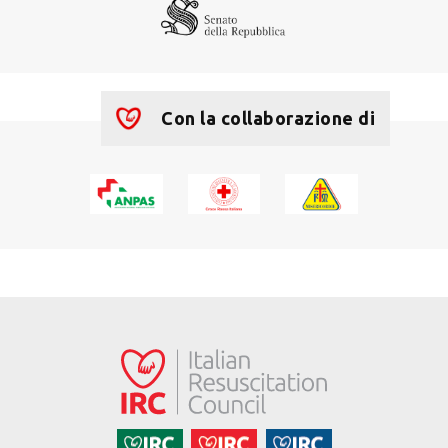
Con la collaborazione di