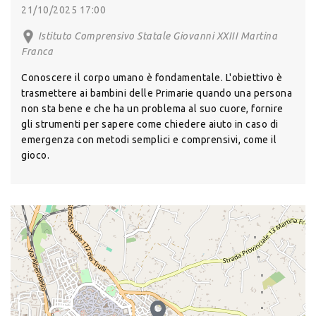
21/10/2025 17:00
Istituto Comprensivo Statale Giovanni XXIII Martina
Franca
Conoscere il corpo umano è fondamentale. L'obiettivo è
trasmettere ai bambini delle Primarie quando una persona
non sta bene e che ha un problema al suo cuore, fornire
gli strumenti per sapere come chiedere aiuto in caso di
emergenza con metodi semplici e comprensivi, come il
gioco.