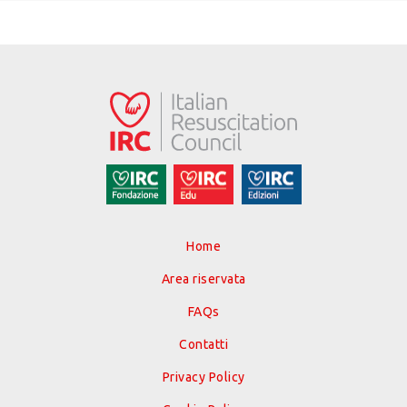
Home
Area riservata
FAQs
Contatti
Privacy Policy