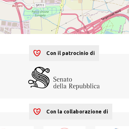
Con il patrocinio di
Con la collaborazione di