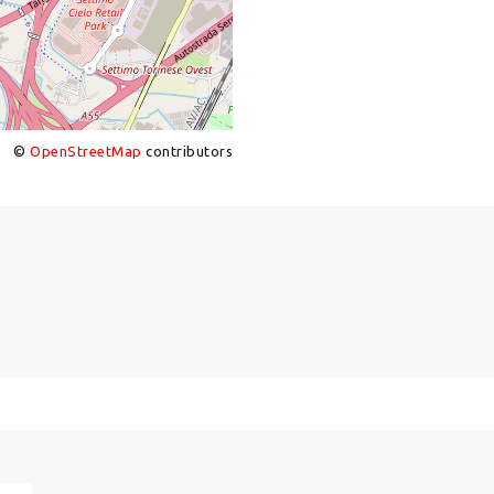
©
OpenStreetMap
contributors