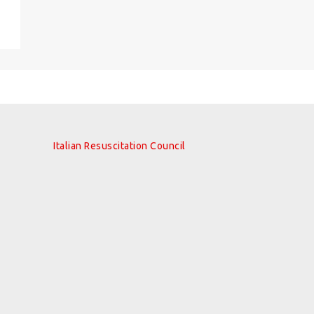
Italian Resuscitation Council