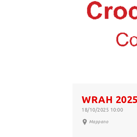
WRAH 202
18/10/2025 10:00
Mappano