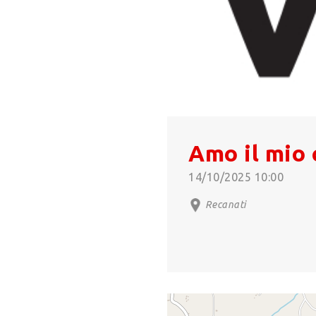
Amo il mio 
14/10/2025 10:00
Recanati