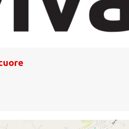
cuore