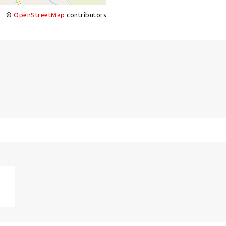
©
OpenStreetMap
contributors