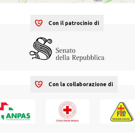
Con il patrocinio di
Con la collaborazione di