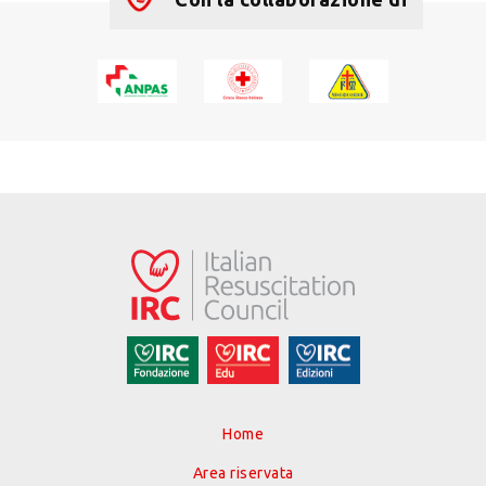
Home
Area riservata