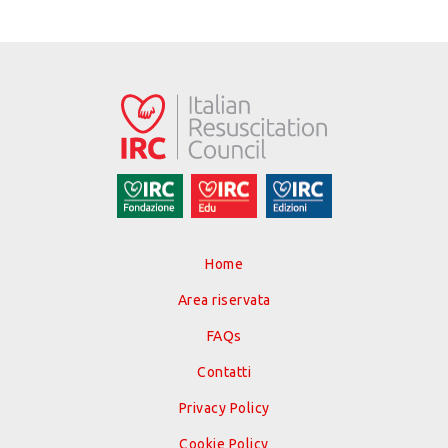
Home
Area riservata
FAQs
Contatti
Privacy Policy
Cookie Policy