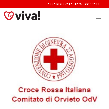
AREA RISERVATA
FAQs
CONTATTI