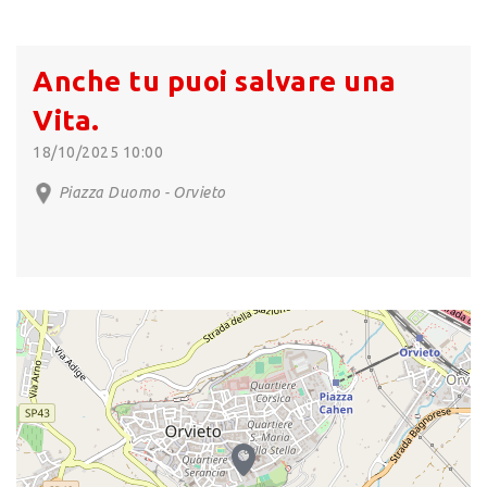
Anche tu puoi salvare una
Vita.
18/10/2025 10:00
Piazza Duomo - Orvieto