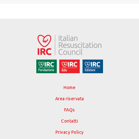
Home
Area riservata
FAQs
Contatti
Privacy Policy