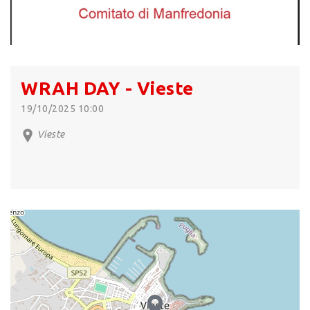
WRAH DAY - Vieste
19/10/2025 10:00
Vieste