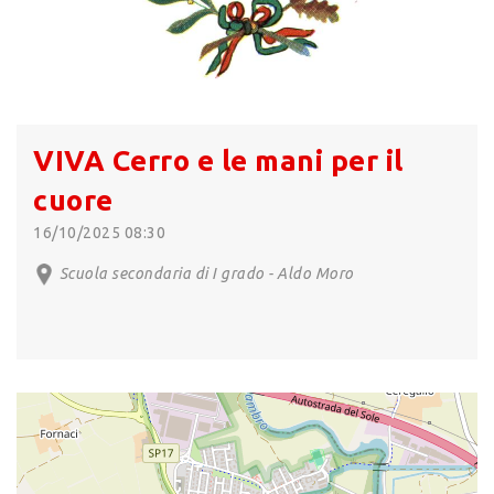
VIVA Cerro e le mani per il
cuore
16/10/2025 08:30
Scuola secondaria di I grado - Aldo Moro