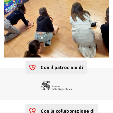
Con il patrocinio di
Con la collaborazione di