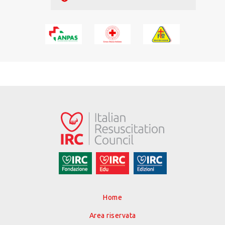
Home
Area riservata