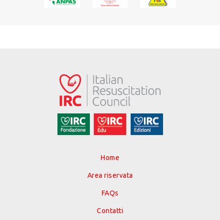
Home
Area riservata
FAQs
Contatti