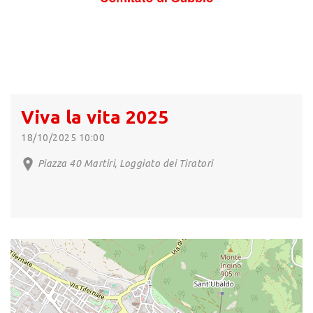
Viva la vita 2025
18/10/2025 10:00
Piazza 40 Martiri, Loggiato dei Tiratori