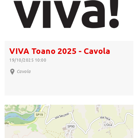
VIVA Toano 2025 - Cavola
19/10/2025 10:00
Cavola