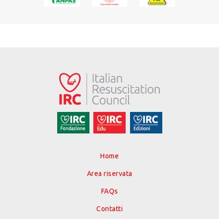
Home
Area riservata
FAQs
Contatti