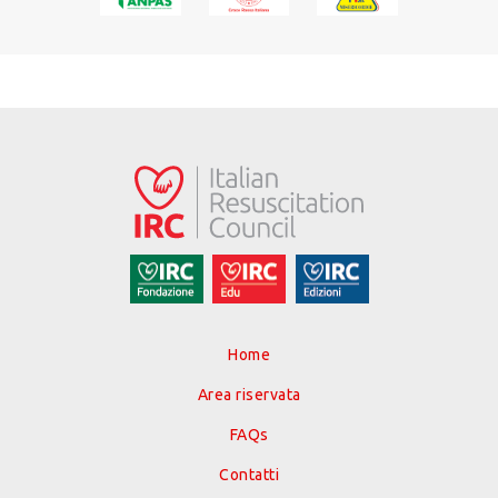
Home
Area riservata
FAQs
Contatti