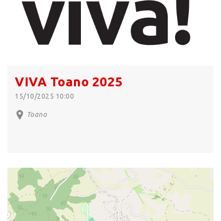
VIVA Toano 2025
15/10/2025 10:00
Toano