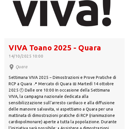
VIVA Toano 2025 - Quara
14/10/2025 10:00
Quara
Settimana VIVA 2025 – Dimostrazioni e Prove Pratiche di
RCP a Quara 📍 Mercato di Quara 📅 Martedì 14 ottobre
2025 🕙 Dalle ore 10:00 In occasione della Settimana
VIVA, la campagna nazionale dedicata alla
sensibilizzazione sull’arresto cardiaco e alla diffusione
delle manovre salvavita, vi aspettiamo a Quara per una
mattinata di dimostrazioni pratiche di RCP (rianimazione
cardiopolmonare) aperte a tutta la popolazione. Durante
l’iniziativa sarà possibile: • Assistere a dimostrazioni