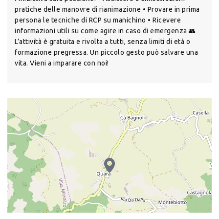
pratiche delle manovre di rianimazione • Provare in prima
persona le tecniche di RCP su manichino • Ricevere
informazioni utili su come agire in caso di emergenza 👥
L’attività è gratuita e rivolta a tutti, senza limiti di età o
formazione pregressa. Un piccolo gesto può salvare una
vita. Vieni a imparare con noi!