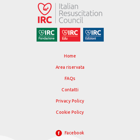
Home
Area riservata
FAQs
Contatti
Privacy Policy
Cookie Policy
Facebook