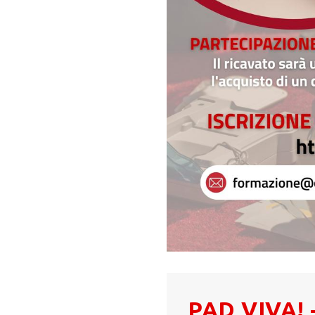
PAD VIVA! -