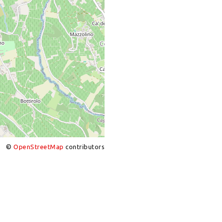
©
OpenStreetMap
contributors