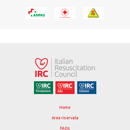
Home
Area riservata
FAQs