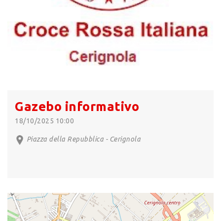
Gazebo informativo
18/10/2025 10:00
Piazza della Repubblica - Cerignola