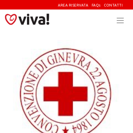
AREA RISERVATA
FAQs
CONTATTI