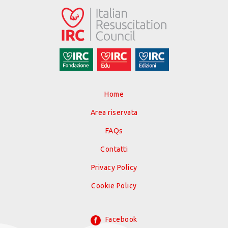
Home
Area riservata
FAQs
Contatti
Privacy Policy
Cookie Policy
Facebook