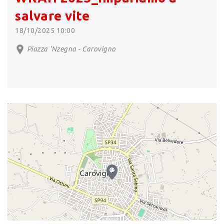
salvare vite
18/10/2025 10:00
Piazza 'Nzegna - Carovigno