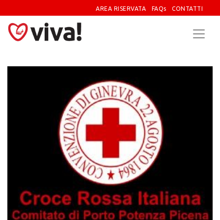
AREA RISERVATA
FAQs
CONTATTI