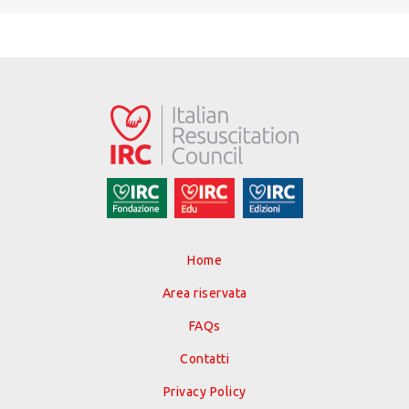
Home
Area riservata
FAQs
Contatti
Privacy Policy